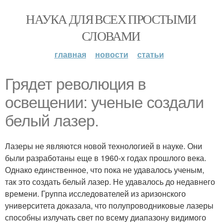
НАУКА ДЛЯ ВСЕХ ПРОСТЫМИ
СЛОВАМИ
главная
новости
статьи
Грядет революция в
освещении: ученые создали
белый лазер.
Лазеры не являются новой технологией в науке. Они
были разработаны еще в 1960-х годах прошлого века.
Однако единственное, что пока не удавалось ученым,
так это создать белый лазер. Не удавалось до недавнего
времени. Группа исследователей из аризонского
университета доказала, что полупроводниковые лазеры
способны излучать свет по всему диапазону видимого