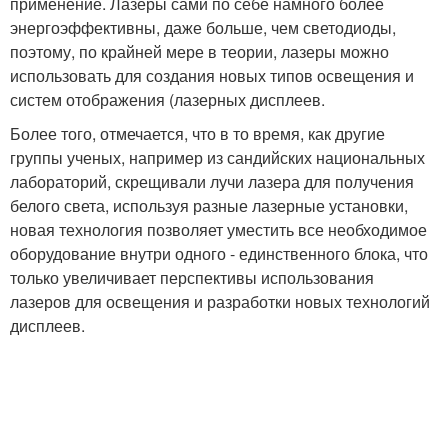
применение. Лазеры сами по себе намного более
энергоэффективны, даже больше, чем светодиоды,
поэтому, по крайней мере в теории, лазеры можно
использовать для создания новых типов освещения и
систем отображения (лазерных дисплеев.
Более того, отмечается, что в то время, как другие
группы ученых, например из сандийских национальных
лабораторий, скрещивали лучи лазера для получения
белого света, используя разные лазерные установки,
новая технология позволяет уместить все необходимое
оборудование внутри одного - единственного блока, что
только увеличивает перспективы использования
лазеров для освещения и разработки новых технологий
дисплеев.