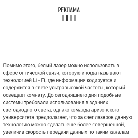
Помимо этого, белый лазер можно использовать в
сфере оптической связи, которую иногда называют
технологией Li - Fi, где информация кодируется и
содержится в свете ультравысокой частоты, который
освещает комнату. До сегодняшнего дня подобные
системы требовали использования в зданиях
светодиодного света, однако команда аризонского
университета предполагает, что за счет лазеров данную
технологию можно сделать еще более совершенной,
увеличив скорость передачи данных по таким каналам