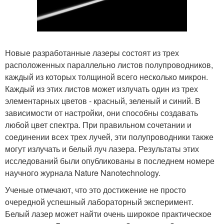
Новые разработанные лазеры состоят из трех
расположенных параллельно листов полупроводников,
каждый из которых толщиной всего несколько микрон.
Каждый из этих листов может излучать один из трех
элементарных цветов - красный, зеленый и синий. В
зависимости от настройки, они способны создавать
любой цвет спектра. При правильном сочетании и
соединении всех трех лучей, эти полупроводники также
могут излучать и белый луч лазера. Результаты этих
исследований были опубликованы в последнем номере
научного журнала Nature Nanotechnology.
Ученые отмечают, что это достижение не просто
очередной успешный лабораторный эксперимент.
Белый лазер может найти очень широкое практическое