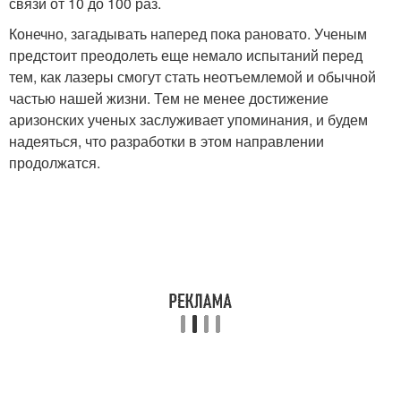
связи от 10 до 100 раз.
Конечно, загадывать наперед пока рановато. Ученым
предстоит преодолеть еще немало испытаний перед
тем, как лазеры смогут стать неотъемлемой и обычной
частью нашей жизни. Тем не менее достижение
аризонских ученых заслуживает упоминания, и будем
надеяться, что разработки в этом направлении
продолжатся.