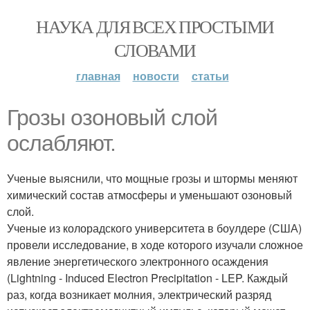
НАУКА ДЛЯ ВСЕХ ПРОСТЫМИ
СЛОВАМИ
главная
новости
статьи
Грозы озоновый слой
ослабляют.
Ученые выяснили, что мощные грозы и штормы меняют
химический состав атмосферы и уменьшают озоновый
слой.
Ученые из колорадского университета в боулдере (США)
провели исследование, в ходе которого изучали сложное
явление энергетического электронного осаждения
(Lightning - Induced Electron Precipitation - LEP. Каждый
раз, когда возникает молния, электрический разряд