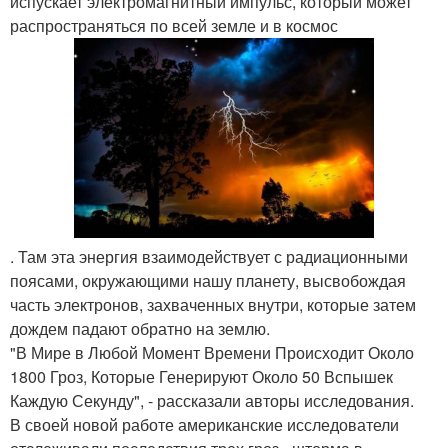
испускает электромагнитный импульс, который может
распространяться по всей земле и в космос
. Там эта энергия взаимодействует с радиационными
поясами, окружающими нашу планету, высвобождая
часть электронов, захваченных внутри, которые затем
дождем падают обратно на землю.
"В Мире в Любой Момент Времени Происходит Около
1800 Гроз, Которые Генерируют Около 50 Вспышек
Каждую Секунду", - рассказали авторы исследования.
В своей новой работе американские исследователи