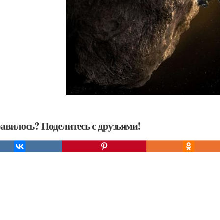
авилось? Поделитесь с друзьями!