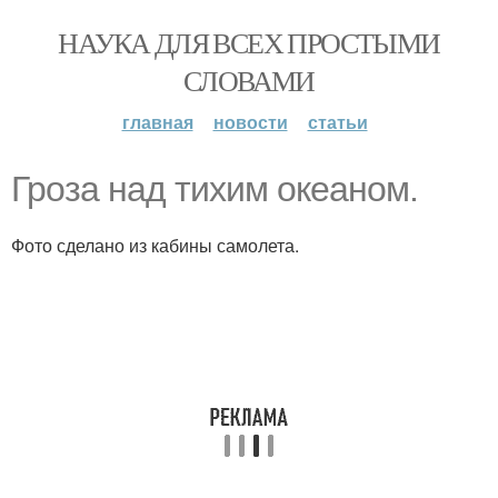
НАУКА ДЛЯ ВСЕХ ПРОСТЫМИ
СЛОВАМИ
главная
новости
статьи
Гроза над тихим океаном.
Фото сделано из кабины самолета.