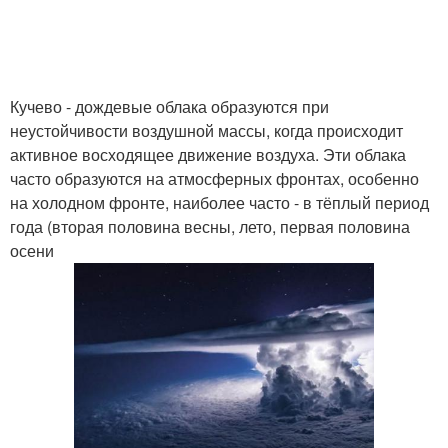
Кучево - дождевые облака образуются при
неустойчивости воздушной массы, когда происходит
активное восходящее движение воздуха. Эти облака
часто образуются на атмосферных фронтах, особенно
на холодном фронте, наиболее часто - в тёплый период
года (вторая половина весны, лето, первая половина
осени