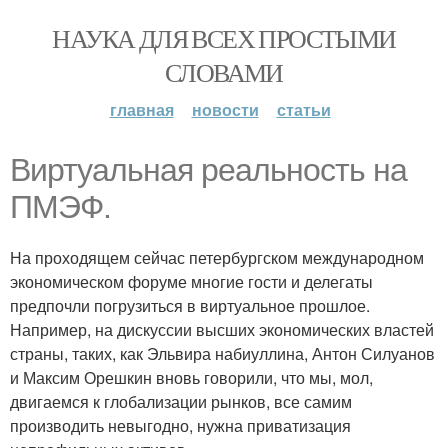
НАУКА ДЛЯ ВСЕХ ПРОСТЫМИ
СЛОВАМИ
главная
новости
статьи
Виртуальная реальность на
ПМЭФ.
На проходящем сейчас петербургском международном
экономическом форуме многие гости и делегаты
предпочли погрузиться в виртуальное прошлое.
Например, на дискуссии высших экономических властей
страны, таких, как Эльвира набиуллина, Антон Силуанов
и Максим Орешкин вновь говорили, что мы, мол,
двигаемся к глобализации рынков, все самим
производить невыгодно, нужна приватизация