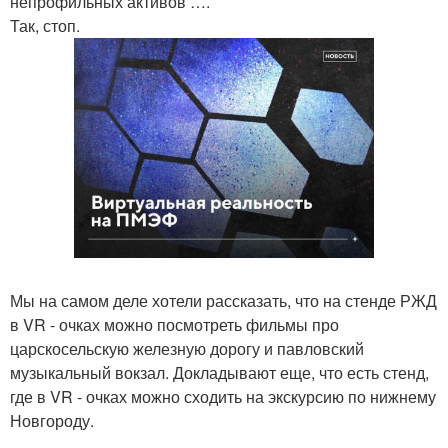
непрофильных активов ….
Так, стоп.
Мы на самом деле хотели рассказать, что на стенде РЖД
в VR - очках можно посмотреть фильмы про
царскосельскую железную дорогу и павловский
музыкальный вокзал. Докладывают еще, что есть стенд,
где в VR - очках можно сходить на экскурсию по нижнему
Новгороду.