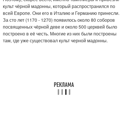
культ чёрной мадонны, который распространился по
всей Европе. Они его в Италию и Германию принесли.
За сто лет (1170 - 1270) появилось около 80 соборов
посвященных чёрной деве и около 500 церквей было
построено в её честь. Многие из них были построены
там, где уже существовал культ черной мадонны.