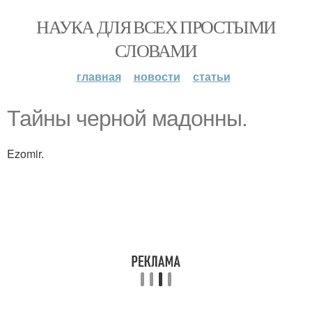
НАУКА ДЛЯ ВСЕХ ПРОСТЫМИ
СЛОВАМИ
главная
новости
статьи
Тайны черной мадонны.
Ezomir.