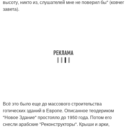
высоту, никто из, слушателей мне не поверил бы" (ковчег
завета).
Всё это было еще до массового строительства
готических зданий в Европе. Описанное теодериком
"Новое Здание" простояло до 1950 года. Потом его
снесли арабские "Реконструкторы". Крыши и арки,