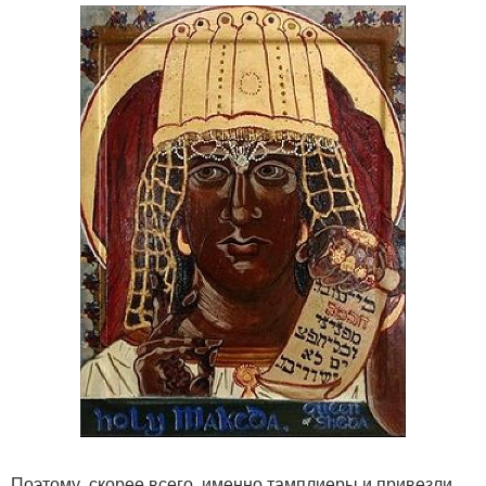
Поэтому, скорее всего, именно тамплиеры и привезли