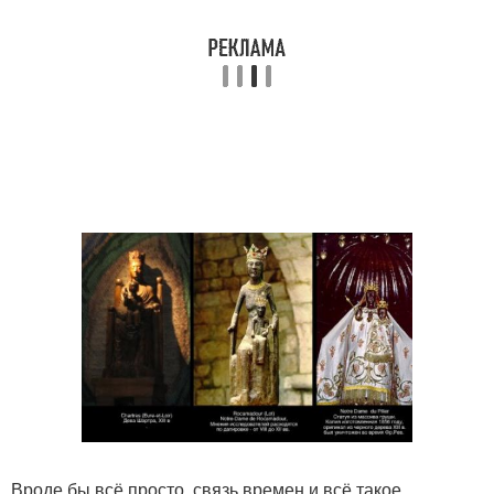
Вроде бы всё просто, связь времен и всё такое,