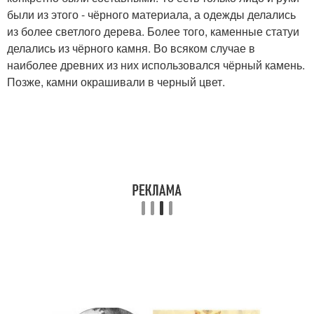
были из этого - чёрного материала, а одежды делались
из более светлого дерева. Более того, каменные статуи
делались из чёрного камня. Во всяком случае в
наиболее древних из них использовался чёрный камень.
Позже, камни окрашивали в черный цвет.