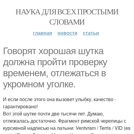
НАУКА ДЛЯ ВСЕХ ПРОСТЫМИ
СЛОВАМИ
главная
новости
статьи
Говорят хорошая шутка
должна пройти проверку
временем, отлежаться в
укромном уголке.
И если после этого она вызовет улыбку, качество -
гарантировано!
Вот этой шутке почти две тысячи лет. Думаю,
отлежалась достаточно. Фрагмент римской черепицы с
курсивной надписью на латыни: Ventvram / Terris / VID (es