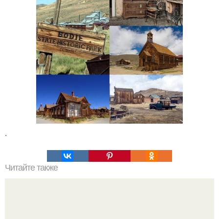
.
Читайте также