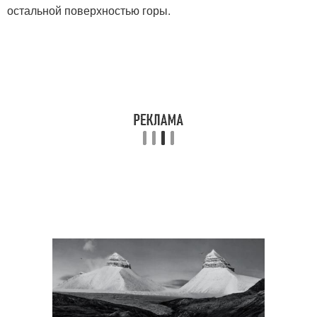
остальной поверхностью горы.