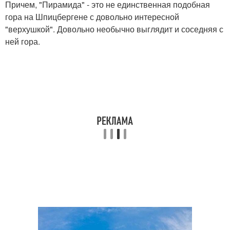
Причем, "Пирамида" - это не единственная подобная
гора на Шпицбергене с довольно интересной
"верхушкой". Довольно необычно выглядит и соседняя с
ней гора.