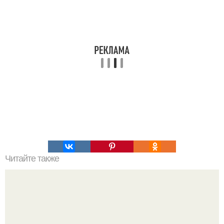
Читайте также