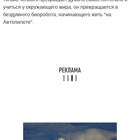
учиться у окружающего мира, он превращается в
бездумного биоробота, начинающего жить "на
Автопилоте".