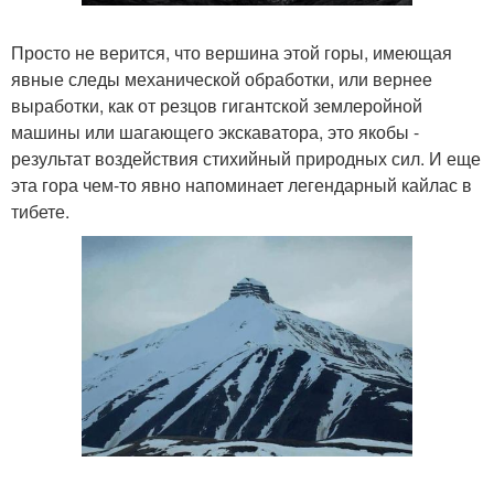
Просто не верится, что вершина этой горы, имеющая
явные следы механической обработки, или вернее
выработки, как от резцов гигантской землеройной
машины или шагающего экскаватора, это якобы -
результат воздействия стихийный природных сил. И еще
эта гора чем-то явно напоминает легендарный кайлас в
тибете.