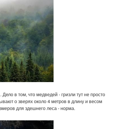
Дело в том, что медведей - гризли тут не просто
ывают о зверях около 4 метров в длину и весом
змеров для здешнего леса - норма.