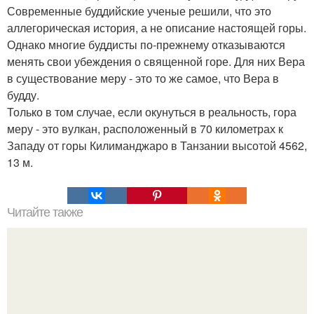
Современные буддийские ученые решили, что это
аллегорическая история, а не описание настоящей горы.
Однако многие буддисты по-прежнему отказываются
менять свои убеждения о священной горе. Для них Вера
в существование меру - это то же самое, что Вера в
будду.
Только в том случае, если окунуться в реальность, гора
меру - это вулкан, расположенный в 70 километрах к
Западу от горы Килиманджаро в Танзании высотой 4562,
13 м.
Читайте также