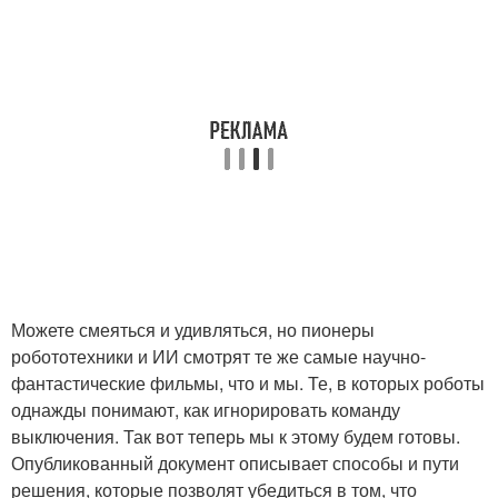
Можете смеяться и удивляться, но пионеры
робототехники и ИИ смотрят те же самые научно-
фантастические фильмы, что и мы. Те, в которых роботы
однажды понимают, как игнорировать команду
выключения. Так вот теперь мы к этому будем готовы.
Опубликованный документ описывает способы и пути
решения, которые позволят убедиться в том, что