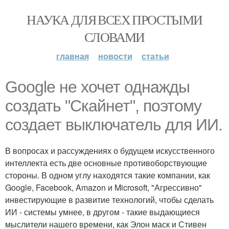
НАУКА ДЛЯ ВСЕХ ПРОСТЫМИ
СЛОВАМИ
главная
новости
статьи
Google не хочет однажды
создать "Скайнет", поэтому
создает выключатель для ИИ.
В вопросах и рассуждениях о будущем искусственного
интеллекта есть две основные противоборствующие
стороны. В одном углу находятся такие компании, как
Google, Facebook, Amazon и Microsoft, "Агрессивно"
инвестирующие в развитие технологий, чтобы сделать
ИИ - системы умнее, в другом - такие выдающиеся
мыслители нашего времени, как Элон маск и Стивен