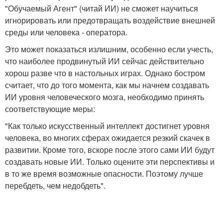
"Обучаемый Агент" (читай ИИ) не сможет научиться
игнорировать или предотвращать воздействие внешней
среды или человека - оператора.
Это может показаться излишним, особенно если учесть,
что наиболее продвинутый ИИ сейчас действительно
хорош разве что в настольных играх. Однако бостром
считает, что до того момента, как мы начнем создавать
ИИ уровня человеческого мозга, необходимо принять
соответствующие меры:
"Как только искусственный интеллект достигнет уровня
человека, во многих сферах ожидается резкий скачек в
развитии. Кроме того, вскоре после этого сами ИИ будут
создавать новые ИИ. Только оцените эти перспективы и
в то же время возможные опасности. Поэтому лучше
перебдеть, чем недобдеть".