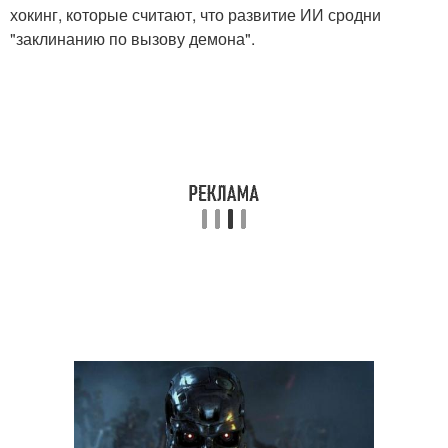
хокинг, которые считают, что развитие ИИ сродни
"заклинанию по вызову демона".