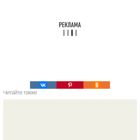
Читайте также