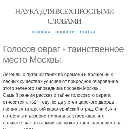
НАУКА ДЛЯ ВСЕХ ПРОСТЫМИ
СЛОВАМИ
главная
новости
статьи
Голосов овраг - таинственное
место Москвы.
Легенды о путешествиях во времени и волшебных
лесных существах усиливают природное очарование
этого зеленого заповедника посреди Москвы.
Самый ранний рассказ о тайне голосового оврага
относится к 1621 году, когда у стен царского дворца
появился татарский кавалерийский отряд. Они были
потеряны и дезориентированы, утверждая, что
являются частью армии крымского хана, напавшего на