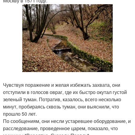
Москву в 1571 году.
Чувствуя поражение и желая избежать захвата, они
отступили в голосов овраг, где их быстро окутал густой
зеленый туман. Потратив, казалось, всего несколько
минут, пробираясь сквозь туман, они выяснили, что
прошло 50 лет.
По сообщениям, они несли устаревшее оборудование, и
расследование, проведенное царем, показало, что