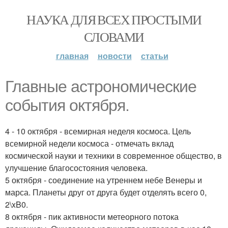
НАУКА ДЛЯ ВСЕХ ПРОСТЫМИ
СЛОВАМИ
главная
новости
статьи
Главные астрономические
события октября.
4 - 10 октября - всемирная неделя космоса. Цель
всемирной недели космоса - отмечать вклад
космической науки и техники в современное общество, в
улучшение благосостояния человека.
5 октября - соединение на утреннем небе Венеры и
марса. Планеты друг от друга будет отделять всего 0,
2\xB0.
8 октября - пик активности метеорного потока