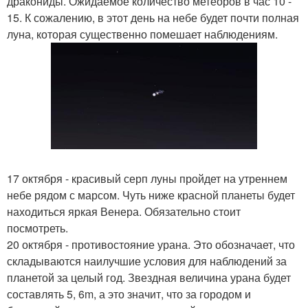
дракониды. Ожидаемое количество метеоров в час 10 -
15. К сожалению, в этот день на небе будет почти полная
луна, которая существенно помешает наблюдениям.
17 октября - красивый серп луны пройдет на утреннем
небе рядом с марсом. Чуть ниже красной планеты будет
находиться яркая Венера. Обязательно стоит
посмотреть.
20 октября - противостояние урана. Это обозначает, что
складываются наилучшие условия для наблюдений за
планетой за целый год. Звездная величина урана будет
составлять 5, 6m, а это значит, что за городом и