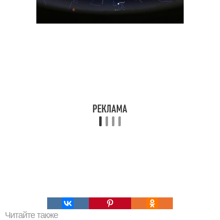
Читайте также