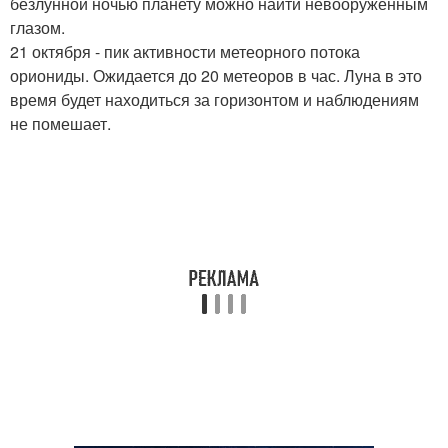
безлунной ночью планету можно найти невооруженным
глазом.
21 октября - пик активности метеорного потока
ориониды. Ожидается до 20 метеоров в час. Луна в это
время будет находиться за горизонтом и наблюдениям
не помешает.