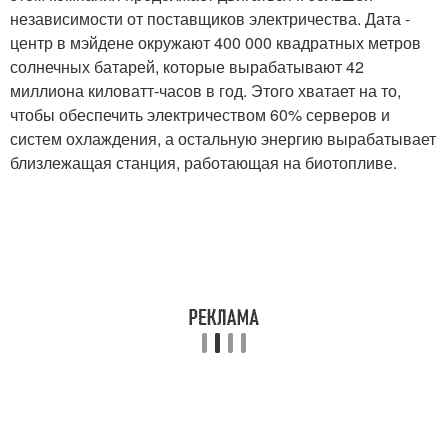
независимости от поставщиков электричества. Дата -
центр в мэйдене окружают 400 000 квадратных метров
солнечных батарей, которые вырабатывают 42
миллиона киловатт-часов в год. Этого хватает на то,
чтобы обеспечить электричеством 60% серверов и
систем охлаждения, а остальную энергию вырабатывает
близлежащая станция, работающая на биотопливе.