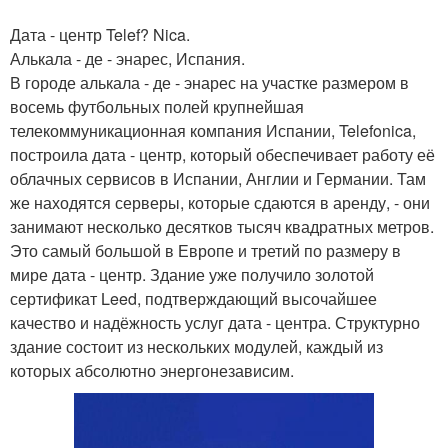
Дата - центр Telef? Nica.
Алькала - де - энарес, Испания.
В городе алькала - де - энарес на участке размером в
восемь футбольных полей крупнейшая
телекоммуникационная компания Испании, Telefonica,
построила дата - центр, который обеспечивает работу её
облачных сервисов в Испании, Англии и Германии. Там
же находятся серверы, которые сдаются в аренду, - они
занимают несколько десятков тысяч квадратных метров.
Это самый большой в Европе и третий по размеру в
мире дата - центр. Здание уже получило золотой
сертификат Leed, подтверждающий высочайшее
качество и надёжность услуг дата - центра. Структурно
здание состоит из нескольких модулей, каждый из
которых абсолютно энергонезависим.