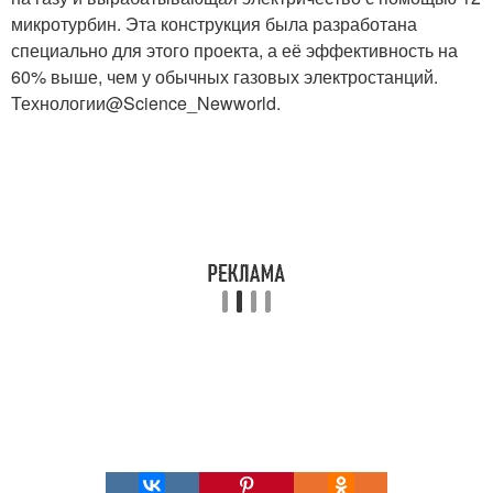
микротурбин. Эта конструкция была разработана
специально для этого проекта, а её эффективность на
60% выше, чем у обычных газовых электростанций.
Технологии@Science_Newworld.