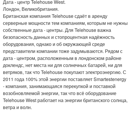
Дата - центр Telehouse West.
Лондон, Великобритания.
Британская компания Telehouse сдаёт в аренду
серверные мощности тем компаниям, которым не нужны
собственные дата - центры. Для Telehouse важна
безопасность данных и стопроцентная надёжность
оборудования, однако и об окружающей среде
представители компании тоже задумываются. Рядом с
дата - центром, расположенным в лондонском районе
доклендс, нет места ни для солнечных батарей, ни для
ветряков, так что Telehouse покупают электроэнергию. С
2011 года 100% этой энергии поставляет Smartestenergy
- компания, занимающаяся перекупкой и поставкой
возобновляемой энергии, так что всё оборудование
Telehouse West работает на энергии британского солнца,
ветра и волн.