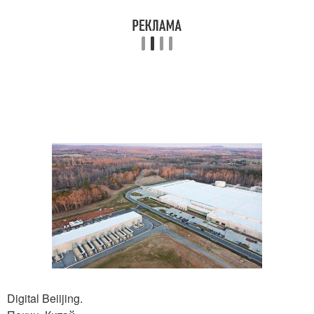
Digital Beiijing.