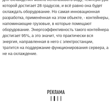
которой достигает 28 градусов, и всё равно она будет
охлаждать оборудование. Но самая инновационная
разработка, применённая на этом объекте, - контейнеры,
напоминающие грузовые, в которые помещают
оборудование. Энергоэффективность такого контейнера
достигает 95%, а это значит, что практически вся
энергия, направленная в него с электростанции,
тратится на поддержание функционирования сервера, а
не на охлаждение.