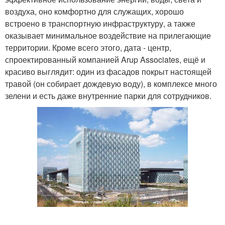
воздуха, оно комфортно для служащих, хорошо
встроено в транспортную инфраструктуру, а также
оказывает минимальное воздействие на прилегающие
территории. Кроме всего этого, дата - центр,
спроектированный компанией Arup Associates, ещё и
красиво выглядит: один из фасадов покрыт настоящей
травой (он собирает дождевую воду), в комплексе много
зелени и есть даже внутренние парки для сотрудников.