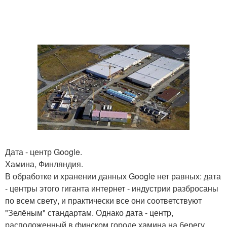
Дата - центр Google.
Хамина, Финляндия.
В обработке и хранении данных Google нет равных: дата
- центры этого гиганта интернет - индустрии разбросаны
по всем свету, и практически все они соответствуют
"Зелёным" стандартам. Однако дата - центр,
расположенный в финском городе хамина на берегу