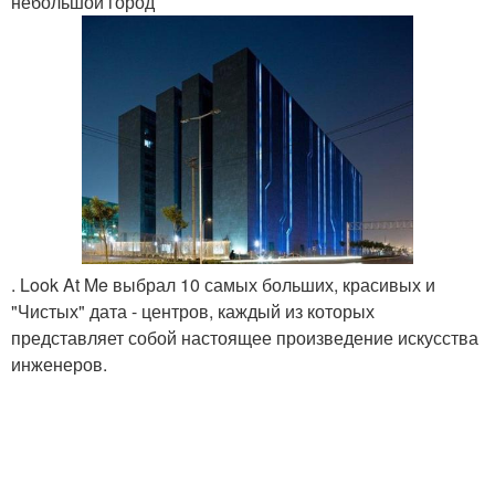
небольшой город
. Look At Me выбрал 10 самых больших, красивых и
"Чистых" дата - центров, каждый из которых
представляет собой настоящее произведение искусства
инженеров.