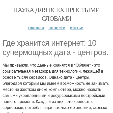
НАУКА ДЛЯ ВСЕХ ПРОСТЫМИ
СЛОВАМИ
главная
новости
статьи
Где хранится интернет: 10
супермощных дата - центров.
Мы привыкли, что данные хранятся в "Облаке" - это
собирательная метафора для технологии, лежащей в
основе тысяч сервисов. Однако дата - центры,
благодаря которым мы имеем возможность не занимать
место на жестком диске компьютера, можно назвать
самыми укреплёнными и ресурсоёмкими постройками
нашего времени. Каждый из них - это крепость с
серверами, потребляющая столько же энергии, сколько