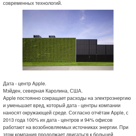
современных технологий.
Дата - центр Apple.
Мэйден, северная Каролина, США.
Apple постоянно сокращает расходы на электроэнергию
и уменьшает вред, который дата - центры компании
наносят окружающей среде. Согласно отчётам Apple, с
2013 года 100% их дата - центров и 94% офисов
работают на возобновляемых источниках энергии. При
этом компания продолжает двигаться к большей