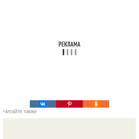
Читайте также