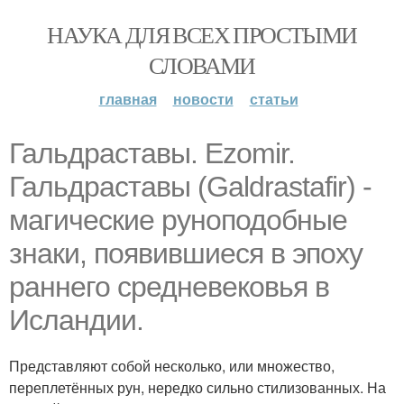
НАУКА ДЛЯ ВСЕХ ПРОСТЫМИ
СЛОВАМИ
главная
новости
статьи
Гальдраставы. Ezomir.
Гальдраставы (Galdrastafir) -
магические руноподобные
знаки, появившиеся в эпоху
раннего средневековья в
Исландии.
Представляют собой несколько, или множество,
переплетённых рун, нередко сильно стилизованных. На