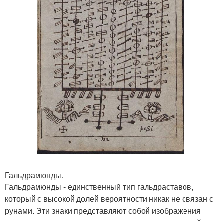
Гальдрамюнды.
Гальдрамюнды - единственный тип гальдраставов,
который с высокой долей вероятности никак не связан с
рунами. Эти знаки представляют собой изображения