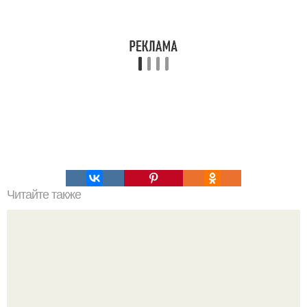
Читайте также