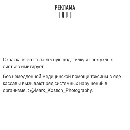
Окраска всего тела лесную подстилку из пожухлых
листьев имитирует.
Без немедленной медицинской помощи токсины в яде
кассавы вызывают ряд системных нарушений в
организме. : @Mark_Kostich_Photography.