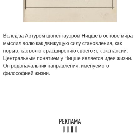
Вслед за Артуром шопенгауэром Ницше в основе мира
мыслил волю как движущую силу становления, как
порыв, как волю к расширению своего я, к экспансии.
Центральным понятием у Ницше является идея жизни.
Он родоначальник направления, именуемого
философией жизни.