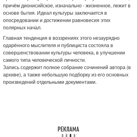
причём дионисийское, изначально - жизненное, лежит в
основе бытия. Идеал культуры заключается в
опосредовании и достижении равновесия этих
полярных начал.
Главная тенденция в воззрениях этого незаурядно
одарённого мыслителя и публициста состояла в
совершенствовании культуры человека, в улучшении
самого типа человеческой личности.
Запись содержит полное собрание сочинений автора (в
архиве), а также небольшую подборку из его основных
произведений отдельными документами.