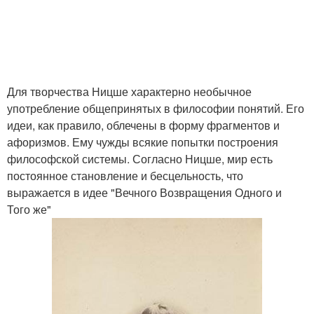
Для творчества Ницше характерно необычное
употребление общепринятых в философии понятий. Его
идеи, как правило, облечены в форму фрагментов и
афоризмов. Ему чужды всякие попытки построения
философской системы. Согласно Ницше, мир есть
постоянное становление и бесцельность, что
выражается в идее "Вечного Возвращения Одного и
Того же"