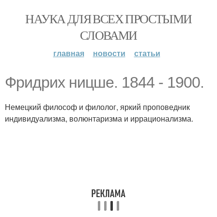
НАУКА ДЛЯ ВСЕХ ПРОСТЫМИ
СЛОВАМИ
главная
новости
статьи
Фридрих ницше. 1844 - 1900.
Немецкий философ и филолог, яркий проповедник
индивидуализма, волюнтаризма и иррационализма.