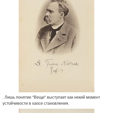
. Лишь понятие "Вещи" выступает как некий момент
устойчивости в хаосе становления.