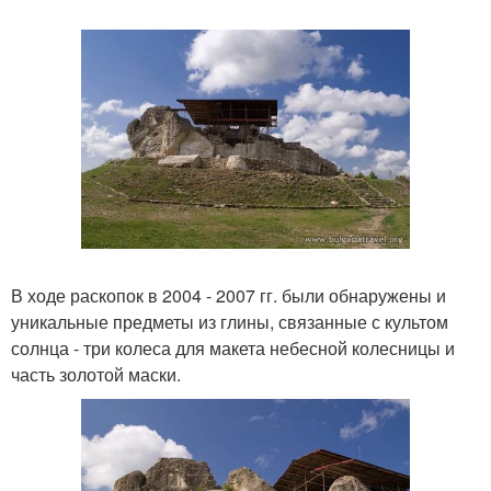
В ходе раскопок в 2004 - 2007 гг. были обнаружены и
уникальные предметы из глины, связанные с культом
солнца - три колеса для макета небесной колесницы и
часть золотой маски.