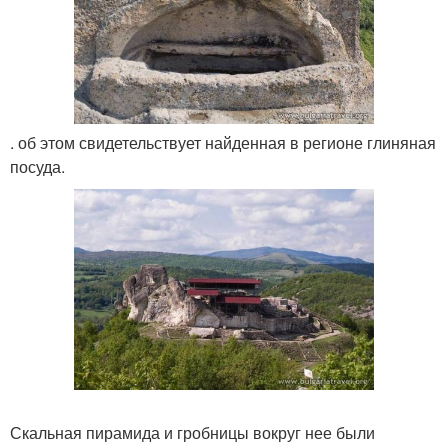
. об этом свидетельствует найденная в регионе глиняная
посуда.
Скальная пирамида и гробницы вокруг нее были