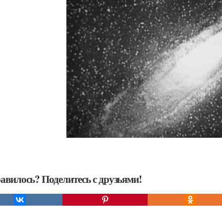
авилось? Поделитесь с друзьями!