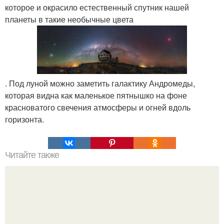
которое и окрасило естественный спутник нашей
планеты в такие необычные цвета
. Под луной можно заметить галактику Андромеды,
которая видна как маленькое пятнышко на фоне
красноватого свечения атмосферы и огней вдоль
горизонта.
Читайте также