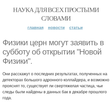
НАУКА ДЛЯ ВСЕХ ПРОСТЫМИ
СЛОВАМИ
главная
новости
статьи
Физики церн могут заявить в
субботу об открытии "Новой
Физики".
Они расскажут о последних результатах, полученных на
детекторах большого адронного коллайдера, и возможно
прояснят то, существует ли свертяжелая частица, чьи
следы были найдены в данных бак в декабре прошлого
года.