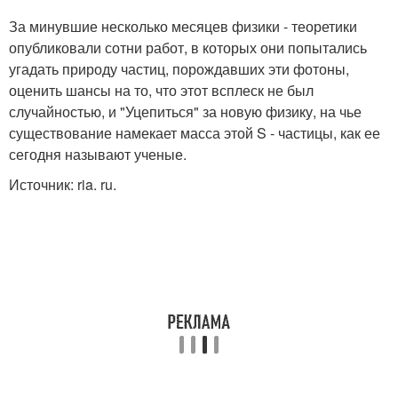
За минувшие несколько месяцев физики - теоретики
опубликовали сотни работ, в которых они попытались
угадать природу частиц, порождавших эти фотоны,
оценить шансы на то, что этот всплеск не был
случайностью, и "Уцепиться" за новую физику, на чье
существование намекает масса этой S - частицы, как ее
сегодня называют ученые.
Источник: ria. ru.