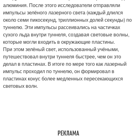
алюминия. После этого исследователи отправляли
импульсы зелёного лазерного света (каждый длился
около семи пикосекунд, триллионных долей секунды) по
туннелю. Эти импульсы рассеивались на частичках
сухого льда внутри туннеля, создавая световые волны,
которые могли входить в окружающие пластины.
При этом зелёный свет, использованный учёными,
путешествовал внутри туннеля быстрее, чем он это
делал в пластинах. В итоге по мере того как лазерный
импульс проходил по туннелю, он формировал в
пластинах конус более медленных пересекающихся
световых волн.