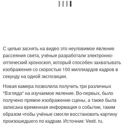
С целью заснять на видео это неуловимое явление
рассеяния света, учёные разработали электронно-
оптический хроноскоп, который способен захватывать
изображения со скоростью 100 миллиардов кадров в
секунду на одной экспозиции.
Новая камера позволила получить три различных
"Взгляда" на изучаемое явление. Во-первых, было
получено прямое изображение сцены, а также была
записана временная информация о событии, таким
образом чтобы учёные смогли восстановить картину
произошедшего по кадрам. Источник: Vesti. ru.