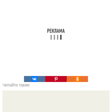
Читайте также