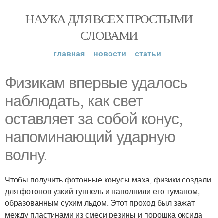
НАУКА ДЛЯ ВСЕХ ПРОСТЫМИ
СЛОВАМИ
главная
новости
статьи
Физикам впервые удалось
наблюдать, как свет
оставляет за собой конус,
напоминающий ударную
волну.
Чтобы получить фотонные конусы маха, физики создали
для фотонов узкий туннель и наполнили его туманом,
образованным сухим льдом. Этот проход был зажат
между пластинами из смеси резины и порошка оксида