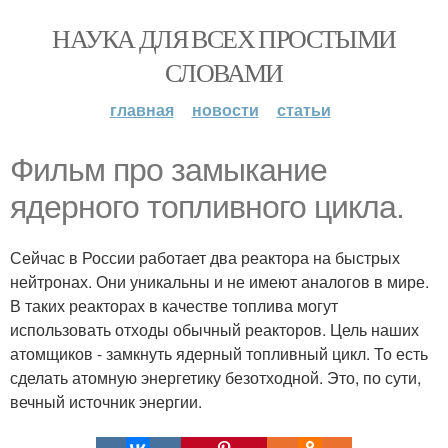
НАУКА ДЛЯ ВСЕХ ПРОСТЫМИ
СЛОВАМИ
главная
новости
статьи
Фильм про замыкание
ядерного топливного цикла.
Сейчас в России работает два реактора на быстрых
нейтронах. Они уникальны и не имеют аналогов в мире.
В таких реакторах в качестве топлива могут
использовать отходы обычный реакторов. Цель наших
атомщиков - замкнуть ядерный топливный цикл. То есть
сделать атомную энергетику безотходной. Это, по сути,
вечный источник энергии.