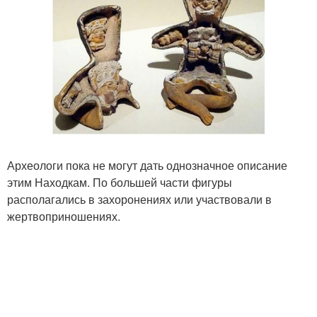
Археологи пока не могут дать однозначное описание
этим Находкам. По большей части фигуры
располагались в захоронениях или участвовали в
жертвоприношениях.