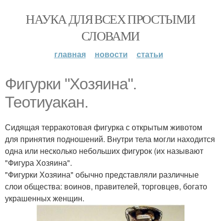
НАУКА ДЛЯ ВСЕХ ПРОСТЫМИ
СЛОВАМИ
главная
новости
статьи
Фигурки "Хозяина".
Теотиуакан.
Сидящая терракотовая фигурка с открытым животом
для принятия подношений. Внутри тела могли находится
одна или несколько небольших фигурок (их называют
"Фигура Хозяина".
"Фигурки Хозяина" обычно представляли различные
слои общества: воинов, правителей, торговцев, богато
украшенных женщин.