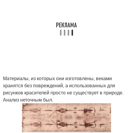
Материалы, из которых они изготовлены, веками
хранятся без повреждений, а использованных для
рисунков красителей просто не существует в природе.
Анализ неточным был.