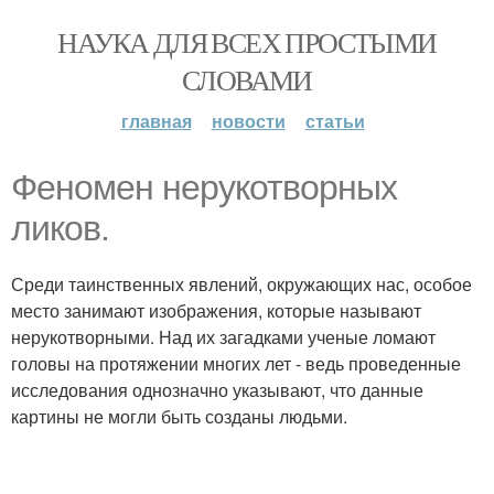
НАУКА ДЛЯ ВСЕХ ПРОСТЫМИ
СЛОВАМИ
главная
новости
статьи
Феномен нерукотворных
ликов.
Среди таинственных явлений, окружающих нас, особое
место занимают изображения, которые называют
нерукотворными. Над их загадками ученые ломают
головы на протяжении многих лет - ведь проведенные
исследования однозначно указывают, что данные
картины не могли быть созданы людьми.