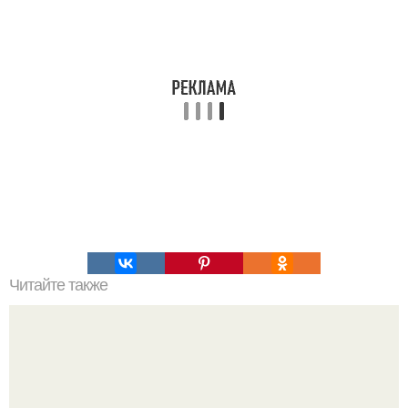
Читайте также