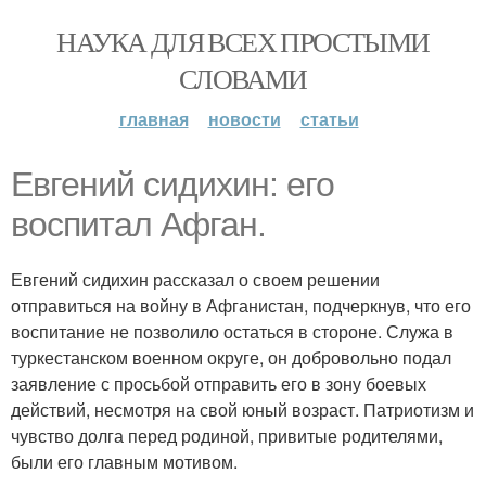
НАУКА ДЛЯ ВСЕХ ПРОСТЫМИ
СЛОВАМИ
главная
новости
статьи
Евгений сидихин: его
воспитал Афган.
Евгений сидихин рассказал о своем решении
отправиться на войну в Афганистан, подчеркнув, что его
воспитание не позволило остаться в стороне. Служа в
туркестанском военном округе, он добровольно подал
заявление с просьбой отправить его в зону боевых
действий, несмотря на свой юный возраст. Патриотизм и
чувство долга перед родиной, привитые родителями,
были его главным мотивом.