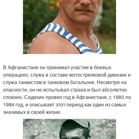
В Афганистане он принимал участие в боевых
операциях, служа в составе мотострелковой дивизии и
служа танкистом в танковом батальоне. Несмотря на
опасности, он не испытывал страха и был абсолютно
спокоен. Сидихин провел год в Афганистане, с 1983 по
1984 год, и описывает этот период как один из самых
значимых в своей жизни.