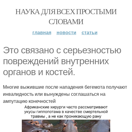
НАУКА ДЛЯ ВСЕХ ПРОСТЫМИ
СЛОВАМИ
главная
новости
статьи
Это связано с серьезностью
повреждений внутренних
органов и костей.
Многие выжившие после нападения бегемота получают
инвалидность или вынуждены соглашаться на
ампутацию конечностей