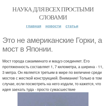
НАУКА ДЛЯ ВСЕХ ПРОСТЫМИ
СЛОВАМИ
главная
новости
статьи
Это не американские Горки, а
мост в Японии.
Мост города сакаиминато и мацуэ соединяет. Его
протяженность составляет 1, 7 километра, а ширина - 11,
3 метра. Он является третьим в мире по величине среди
мостов с жесткой конструкцией. Внимание! Только в том
случае, если посмотреть на него издали, то кажется, что
идея заехать туда - просто сумасшествие