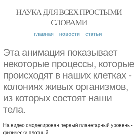
НАУКА ДЛЯ ВСЕХ ПРОСТЫМИ
СЛОВАМИ
главная
новости
статьи
Эта анимация показывает
некоторые процессы, которые
происходят в наших клетках -
колониях живых организмов,
из которых состоят наши
тела.
На видео смоделирован первый планетарный уровень -
физически плотный.