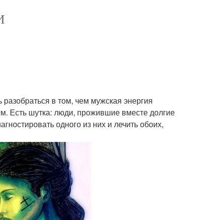
И
 разобраться в том, чем мужская энергия
ем. Есть шутка: люди, прожившие вместе долгие
агностировать одного из них и лечить обоих,