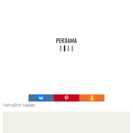
Читайте также