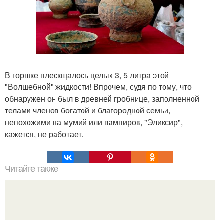
В горшке плескщалось целых 3, 5 литра этой
"Волшебной" жидкости! Впрочем, судя по тому, что
обнаружен он был в древней гробнице, заполненной
телами членов богатой и благородной семьи,
непохожими на мумий или вампиров, "Эликсир",
кажется, не работает.
Читайте также