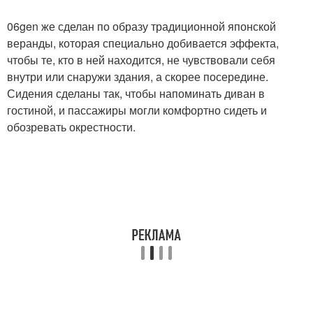
06gen же сделан по образу традиционной японской
веранды, которая специально добивается эффекта,
чтобы те, кто в ней находится, не чувствовали себя
внутри или снаружи здания, а скорее посередине.
Сидения сделаны так, чтобы напоминать диван в
гостиной, и пассажиры могли комфортно сидеть и
обозревать окрестности.