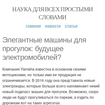
НАУКА ДЛЯ ВСЕХ ПРОСТЫМИ
СЛОВАМИ
главная
новости
статьи
Элегантные машины для
прогулок: будущее
электромобилей?
Компания Yamaha известна в основном своими
мотоциклами, но только ими ее продукция не
ограничивается. В 2016 году она представила новые
электрокары, которые больше всего напоминают некий
новый подкласс машин для прогулок. Возможно, скоро
люди не будут прогуливаться по паркам, а ездить по
дорожкам вот на таких агрегатах.