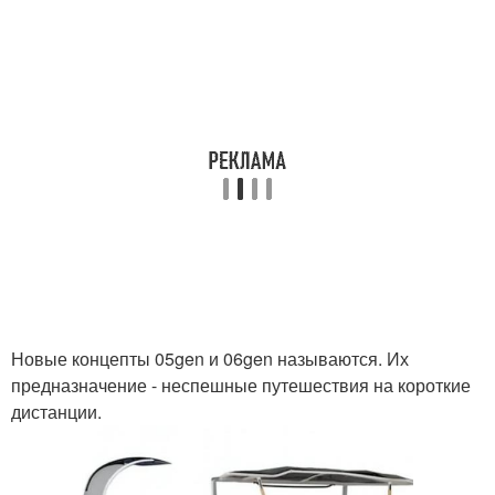
Новые концепты 05gen и 06gen называются. Их
предназначение - неспешные путешествия на короткие
дистанции.