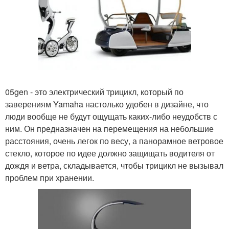
05gen - это электрический трицикл, который по
заверениям Yamaha настолько удобен в дизайне, что
люди вообще не будут ощущать каких-либо неудобств с
ним. Он предназначен на перемещения на небольшие
расстояния, очень легок по весу, а панорамное ветровое
стекло, которое по идее должно защищать водителя от
дождя и ветра, складывается, чтобы трицикл не вызывал
проблем при хранении.