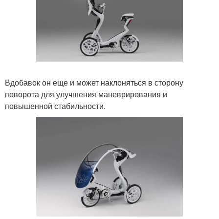
Вдобавок он еще и может наклоняться в сторону
поворота для улучшения маневрирования и
повышенной стабильности.