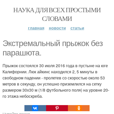
НАУКА ДЛЯ ВСЕХ ПРОСТЫМИ
СЛОВАМИ
главная
новости
статьи
Экстремальный прыжок без
парашюта.
Прыжок состоялся 30 июля 2016 года в пустыне на юге
Калифорнии. Люк айкинс находился 2, 5 минуты в
свободном падении - пролетев со скоростью около 53
метров в секунду, он успешно приземлился на сетку
размером 30x30 м (1/8 футбольного поля) на уровне 20-
го этажа небоскреба.