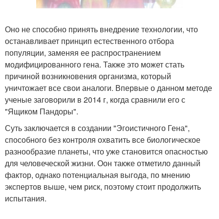
Оно не способно принять внедрение технологии, что
останавливает принцип естественного отбора
популяции, заменяя ее распространением
модифицированного гена. Также это может стать
причиной возникновения организма, который
уничтожает все свои аналоги. Впервые о данном методе
ученые заговорили в 2014 г, когда сравнили его с
"Ящиком Пандоры".
Суть заключается в создании "Эгоистичного Гена",
способного без контроля охватить все биологическое
разнообразие планеты, что уже становится опасностью
для человеческой жизни. Оон также отметило данный
фактор, однако потенциальная выгода, по мнению
экспертов выше, чем риск, поэтому стоит продолжить
испытания.