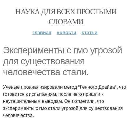
НАУКА ДЛЯ ВСЕХ ПРОСТЫМИ
СЛОВАМИ
главная
новости
статьи
Эксперименты с гмо угрозой
для существования
человечества стали.
Ученые проанализировали метод "Генного Драйва", что
готовится к испытаниям, после чего пришли к
неутешительным выводам. Они отметили, что
эксперименты с гмо стали угрозой для существования
человечества.