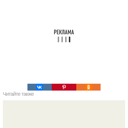
Читайте также