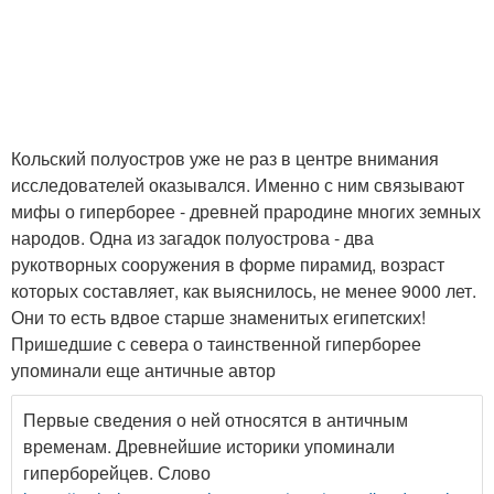
Кольский полуостров уже не раз в центре внимания
исследователей оказывался. Именно с ним связывают
мифы о гиперборее - древней прародине многих земных
народов. Одна из загадок полуострова - два
рукотворных сооружения в форме пирамид, возраст
которых составляет, как выяснилось, не менее 9000 лет.
Они то есть вдвое старше знаменитых египетских!
Пришедшие с севера о таинственной гиперборее
упоминали еще античные автор
Первые сведения о ней относятся в античным
временам. Древнейшие историки упоминали
гиперборейцев. Слово