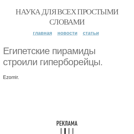
НАУКА ДЛЯ ВСЕХ ПРОСТЫМИ
СЛОВАМИ
главная
новости
статьи
Египетские пирамиды
строили гиперборейцы.
Ezomir.