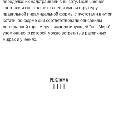
переделке: их надстраивали в высоту. Возвышения
состояли из нескольких слоев и имели структуру
правильной пирамидальной формы с пустотами внутри.
Кстати, по форме они соответствовали описаниям
легендарной горы меру, символизирующей "ось Мира",
упоминания о которой можно встретить в различных
мифах и учениях.