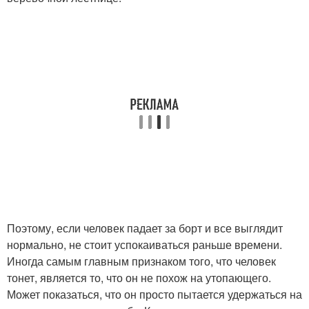
Поэтому, если человек падает за борт и все выглядит
нормально, не стоит успокаиваться раньше времени.
Иногда самым главным признаком того, что человек
тонет, является то, что он не похож на утопающего.
Может показаться, что он просто пытается удержаться на