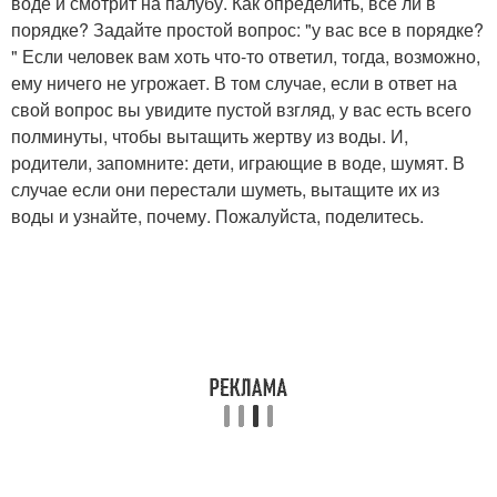
воде и смотрит на палубу. Как определить, все ли в
порядке? Задайте простой вопрос: "у вас все в порядке?
" Если человек вам хоть что-то ответил, тогда, возможно,
ему ничего не угрожает. В том случае, если в ответ на
свой вопрос вы увидите пустой взгляд, у вас есть всего
полминуты, чтобы вытащить жертву из воды. И,
родители, запомните: дети, играющие в воде, шумят. В
случае если они перестали шуметь, вытащите их из
воды и узнайте, почему. Пожалуйста, поделитесь.