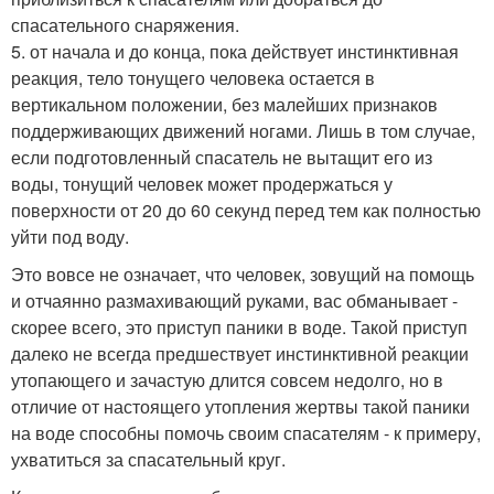
спасательного снаряжения.
5. от начала и до конца, пока действует инстинктивная
реакция, тело тонущего человека остается в
вертикальном положении, без малейших признаков
поддерживающих движений ногами. Лишь в том случае,
если подготовленный спасатель не вытащит его из
воды, тонущий человек может продержаться у
поверхности от 20 до 60 секунд перед тем как полностью
уйти под воду.
Это вовсе не означает, что человек, зовущий на помощь
и отчаянно размахивающий руками, вас обманывает -
скорее всего, это приступ паники в воде. Такой приступ
далеко не всегда предшествует инстинктивной реакции
утопающего и зачастую длится совсем недолго, но в
отличие от настоящего утопления жертвы такой паники
на воде способны помочь своим спасателям - к примеру,
ухватиться за спасательный круг.