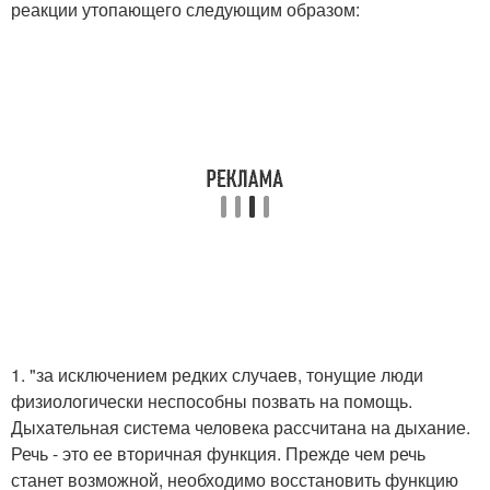
реакции утопающего следующим образом:
1. "за исключением редких случаев, тонущие люди
физиологически неспособны позвать на помощь.
Дыхательная система человека рассчитана на дыхание.
Речь - это ее вторичная функция. Прежде чем речь
станет возможной, необходимо восстановить функцию