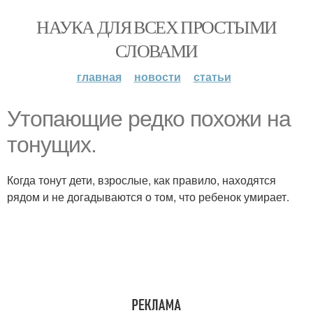
НАУКА ДЛЯ ВСЕХ ПРОСТЫМИ
СЛОВАМИ
главная
новости
статьи
Утопающие редко похожи на
тонущих.
Когда тонут дети, взрослые, как правило, находятся
рядом и не догадываются о том, что ребенок умирает.