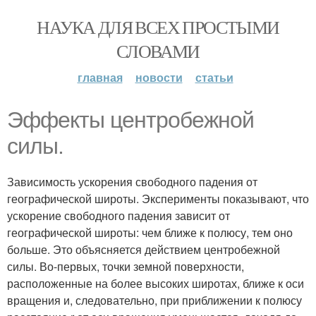
НАУКА ДЛЯ ВСЕХ ПРОСТЫМИ
СЛОВАМИ
главная
новости
статьи
Эффекты центробежной
силы.
Зависимость ускорения свободного падения от
географической широты. Эксперименты показывают, что
ускорение свободного падения зависит от
географической широты: чем ближе к полюсу, тем оно
больше. Это объясняется действием центробежной
силы. Во-первых, точки земной поверхности,
расположенные на более высоких широтах, ближе к оси
вращения и, следовательно, при приближении к полюсу