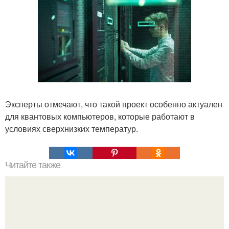
Эксперты отмечают, что такой проект особенно актуален
для квантовых компьютеров, которые работают в
условиях сверхнизких температур.
Читайте также