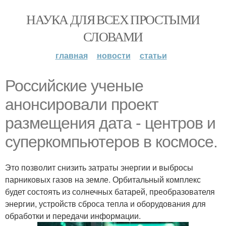
НАУКА ДЛЯ ВСЕХ ПРОСТЫМИ
СЛОВАМИ
главная
новости
статьи
Российские ученые
анонсировали проект
размещения дата - центров и
суперкомпьютеров в космосе.
Это позволит снизить затраты энергии и выбросы
парниковых газов на земле. Орбитальный комплекс
будет состоять из солнечных батарей, преобразователя
энергии, устройств сброса тепла и оборудования для
обработки и передачи информации.