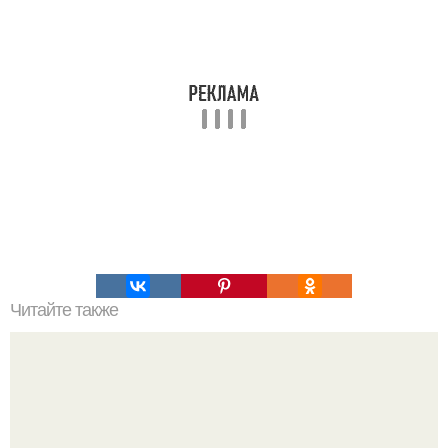
Читайте также