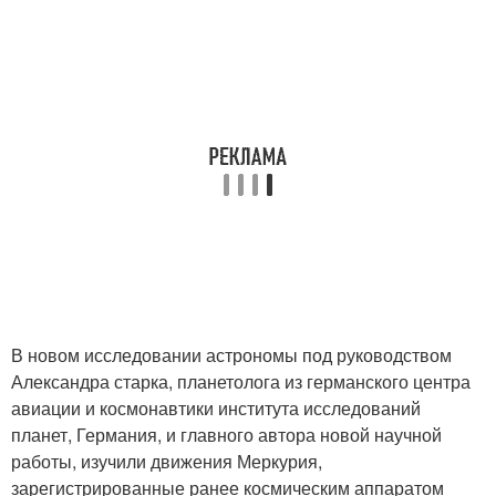
В новом исследовании астрономы под руководством
Александра старка, планетолога из германского центра
авиации и космонавтики института исследований
планет, Германия, и главного автора новой научной
работы, изучили движения Меркурия,
зарегистрированные ранее космическим аппаратом