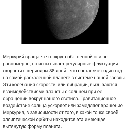
Меркурий вращается вокруг собственной оси не
равномерно, но испытывает регулярные флуктуации
скорости с периодом 88 дней - что составляет один год
на самой раскаленной планете в системе нашей звезды.
Эти колебания скорости, или либрации, вызываются
взаимодействиями планеты с солнцем при её
обращении вокруг нашего светила. Гравитационное
воздействие солнца ускоряет или замедляет вращение
Меркурия, в зависимости от того, в какой точке своей
эллиптической орбиты находится эта имеющая
вытянутую форму планета.