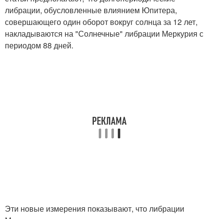
либрации, обусловленные влиянием Юпитера,
совершающего один оборот вокруг солнца за 12 лет,
накладываются на "Солнечные" либрации Меркурия с
периодом 88 дней.
Эти новые измерения показывают, что либрации