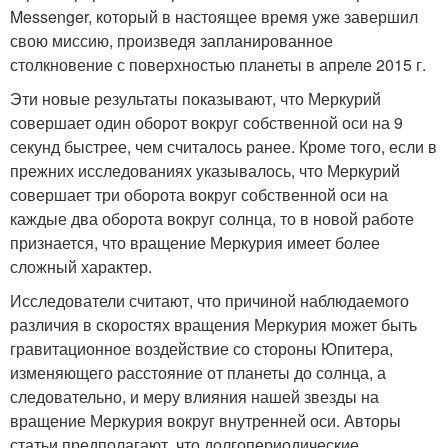
Messenger, который в настоящее время уже завершил
свою миссию, произведя запланированное
столкновение с поверхностью планеты в апреле 2015 г.
Эти новые результаты показывают, что Меркурий
совершает один оборот вокруг собственной оси на 9
секунд быстрее, чем считалось ранее. Кроме того, если в
прежних исследованиях указывалось, что Меркурий
совершает три оборота вокруг собственной оси на
каждые два оборота вокруг солнца, то в новой работе
признается, что вращение Меркурия имеет более
сложный характер.
Исследователи считают, что причиной наблюдаемого
различия в скоростях вращения Меркурия может быть
гравитационное воздействие со стороны Юпитера,
изменяющего расстояние от планеты до солнца, а
следовательно, и меру влияния нашей звезды на
вращение Меркурия вокруг внутренней оси. Авторы
статьи предполагают, что долгопериодические