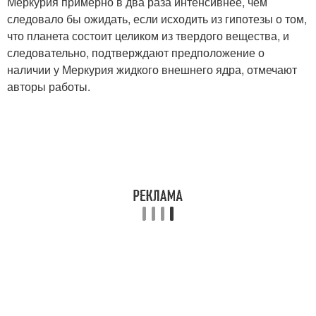
Меркурия примерно в два раза интенсивнее, чем
следовало бы ожидать, если исходить из гипотезы о том,
что планета состоит целиком из твердого вещества, и
следовательно, подтверждают предположение о
наличии у Меркурия жидкого внешнего ядра, отмечают
авторы работы.