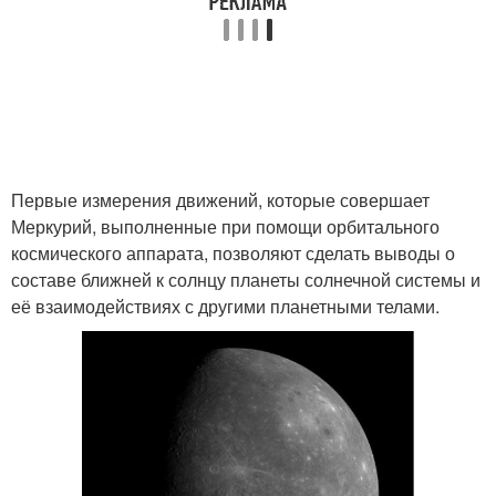
Первые измерения движений, которые совершает
Меркурий, выполненные при помощи орбитального
космического аппарата, позволяют сделать выводы о
составе ближней к солнцу планеты солнечной системы и
её взаимодействиях с другими планетными телами.