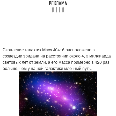
Скопление галактик Macs J0416 расположено в
созвездии эридана на расстоянии около 4, 3 миллиарда
световых лет от земли, а его масса примерно в 420 раз
больше, чем у нашей галактики млечный путь.