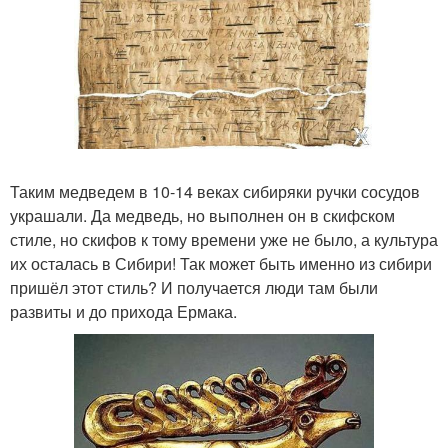
Таким медведем в 10-14 веках сибиряки ручки сосудов
украшали. Да медведь, но выполнен он в скифском
стиле, но скифов к тому времени уже не было, а культура
их осталась в Сибири! Так может быть именно из сибири
пришёл этот стиль? И получается люди там были
развиты и до прихода Ермака.