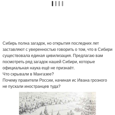
Сибирь полна загадок, но открытия последних лет
заставляют с уверенностью говорить о том, что в Сибири
существовала единая цивилизация. Предлагаю вам
посмотреть ряд загадок нашей Сибири, которые
официальная наука ещё не признаёт.
Что скрывали в Мангазее?
Почему правители России, начиная ис Ивана грозного
не пускали иностранцев туда?