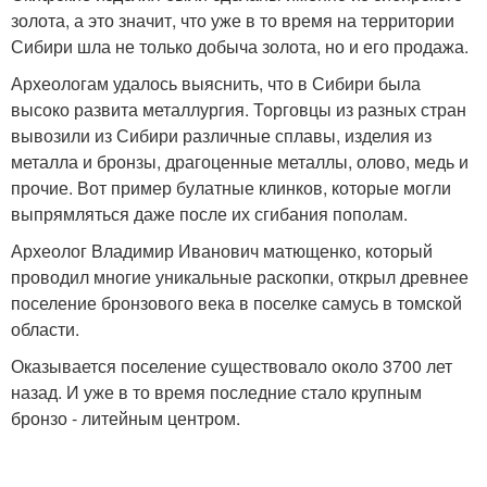
золота, а это значит, что уже в то время на территории
Сибири шла не только добыча золота, но и его продажа.
Археологам удалось выяснить, что в Сибири была
высоко развита металлургия. Торговцы из разных стран
вывозили из Сибири различные сплавы, изделия из
металла и бронзы, драгоценные металлы, олово, медь и
прочие. Вот пример булатные клинков, которые могли
выпрямляться даже после их сгибания пополам.
Археолог Владимир Иванович матющенко, который
проводил многие уникальные раскопки, открыл древнее
поселение бронзового века в поселке самусь в томской
области.
Оказывается поселение существовало около 3700 лет
назад. И уже в то время последние стало крупным
бронзо - литейным центром.