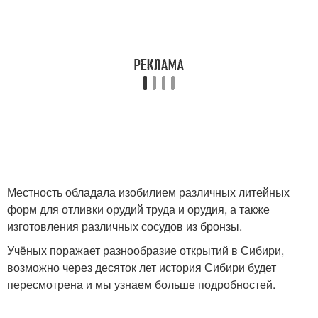
Местность обладала изобилием различных литейных
форм для отливки орудий труда и орудия, а также
изготовления различных сосудов из бронзы.
Учёных поражает разнообразие открытий в Сибири,
возможно через десяток лет история Сибири будет
пересмотрена и мы узнаем больше подробностей.