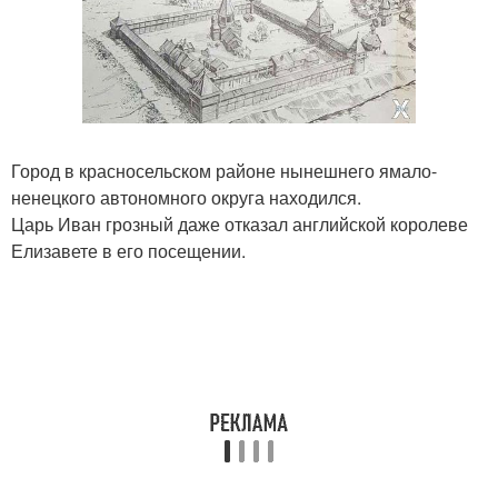
Город в красносельском районе нынешнего ямало-
ненецкого автономного округа находился.
Царь Иван грозный даже отказал английской королеве
Елизавете в его посещении.