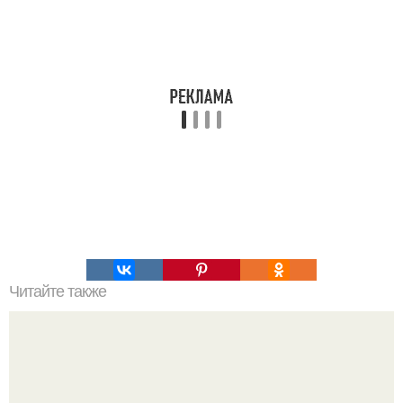
Читайте также