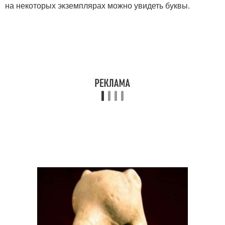
на некоторых экземплярах можно увидеть буквы.