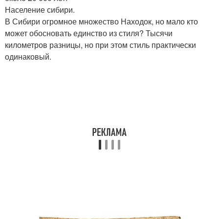
Население сибири.
В Сибири огромное множество Находок, но мало кто
может обосновать единство из стиля? Тысячи
километров разницы, но при этом стиль практически
одинаковый.