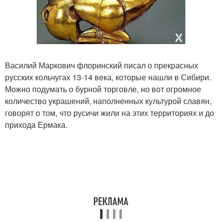
Василий Маркович флоринский писал о прекрасных
русских кольчугах 13-14 века, которые нашли в Сибири.
Можно подумать о бурной торговле, но вот огромное
количество украшений, наполненных культурой славян,
говорят о том, что русичи жили на этих территориях и до
прихода Ермака.