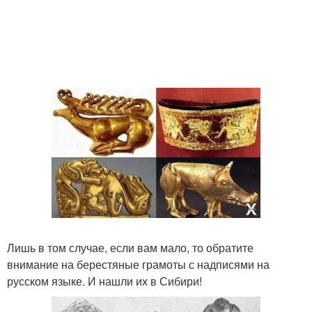
Лишь в том случае, если вам мало, то обратите
внимание на берестяные грамоты с надписями на
русском языке. И нашли их в Сибири!