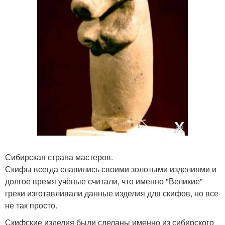
Сибирская страна мастеров.
Скифы всегда славились своими золотыми изделиями и
долгое время учёные считали, что именно "Великие"
греки изготавливали данные изделия для скифов, но все
не так просто.
Скифские изделия были сделаны именно из сибирского