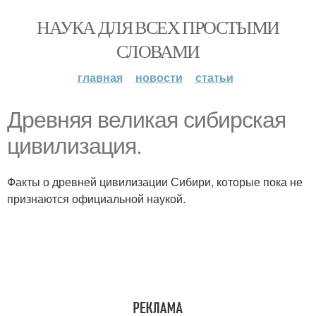
НАУКА ДЛЯ ВСЕХ ПРОСТЫМИ
СЛОВАМИ
главная
новости
статьи
Древняя великая сибирская
цивилизация.
Факты о древней цивилизации Сибири, которые пока не
признаются официальной наукой.