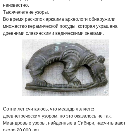
неизвестно.
Тысячелетние узоры.
Во время раскопок аркаима археологи обнаружили
множество керамической посуды, которая украшена
древними славянскими ведическими знаками.
Сотни лет считалось, что меандр является
древнегреческим узором, но это оказалось не так.
Миандровые узоры, найденные в Сибири, насчитывают
около 20 000 лет.