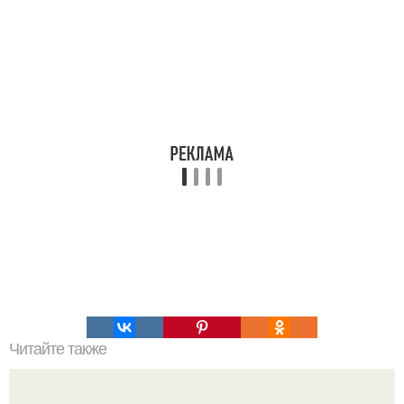
Читайте также