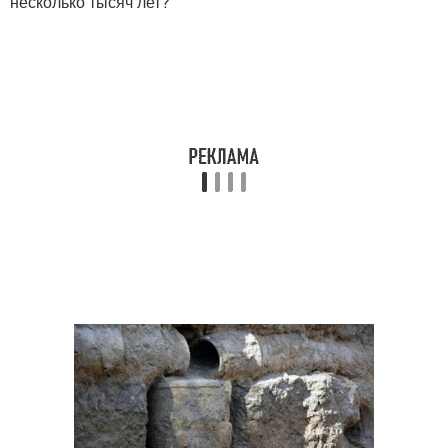
несколько тысяч лет?