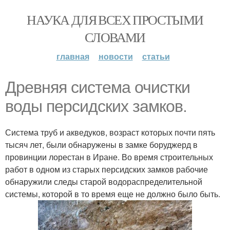
НАУКА ДЛЯ ВСЕХ ПРОСТЫМИ
СЛОВАМИ
главная
новости
статьи
Древняя система очистки
воды персидских замков.
Система труб и акведуков, возраст которых почти пять
тысяч лет, были обнаружены в замке боруджерд в
провинции лорестан в Иране. Во время строительных
работ в одном из старых персидских замков рабочие
обнаружили следы старой водораспределительной
системы, которой в то время еще не должно было быть.