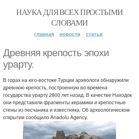
НАУКА ДЛЯ ВСЕХ ПРОСТЫМИ
СЛОВАМИ
главная
новости
статьи
Древняя крепость эпохи
урарту.
В горах на юго-востоке Турции археологи обнаружили
древнюю крепость, построенную во времена
государства урарту 2800 лет назад. В качестве Находок
они представили фрагменты керамики и крепостные
стены из песчаника и известняка. Об археологическом
открытии сообщило Anadolu Agency.