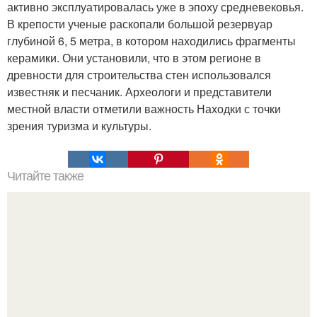
активно эксплуатировалась уже в эпоху средневековья.
В крепости ученые раскопали большой резервуар
глубиной 6, 5 метра, в котором находились фрагменты
керамики. Они установили, что в этом регионе в
древности для строительства стен использовался
известняк и песчаник. Археологи и представители
местной власти отметили важность Находки с точки
зрения туризма и культуры.
Читайте также
Откуда появилась кукуруза. Как на Земле появилась