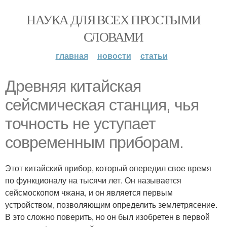
НАУКА ДЛЯ ВСЕХ ПРОСТЫМИ
СЛОВАМИ
главная
новости
статьи
Древняя китайская
сейсмическая станция, чья
точность не уступает
современным приборам.
Этот китайский прибор, который опередил свое время
по функционалу на тысячи лет. Он называется
сейсмоскопом чжана, и он является первым
устройством, позволяющим определить землетрясение.
В это сложно поверить, но он был изобретен в первой