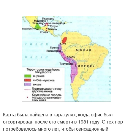
Карта была найдена в каракулях, когда офис был
отсортирован после его смерти в 1981 году. С тех пор
потребовалось много лет, чтобы сенсационный