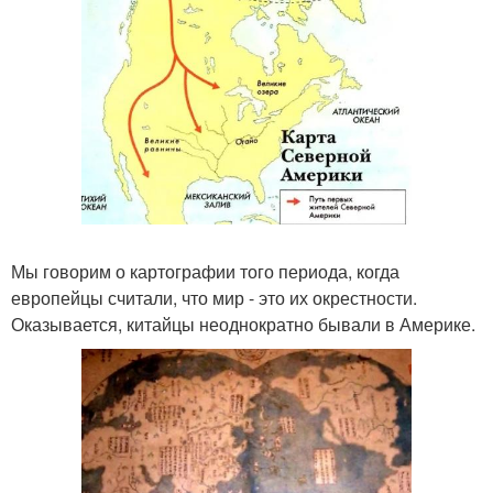
Мы говорим о картографии того периода, когда
европейцы считали, что мир - это их окрестности.
Оказывается, китайцы неоднократно бывали в Америке.