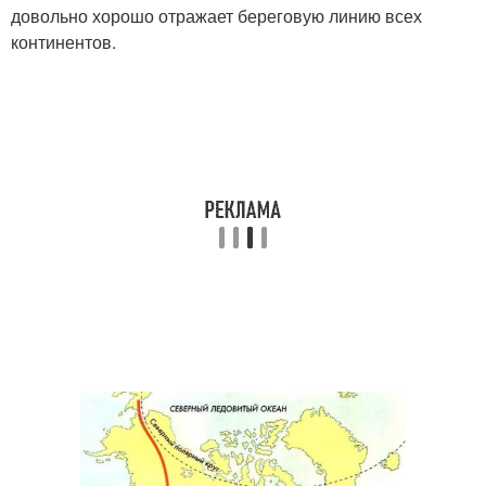
довольно хорошо отражает береговую линию всех
континентов.