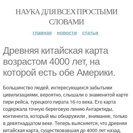
НАУКА ДЛЯ ВСЕХ ПРОСТЫМИ
СЛОВАМИ
главная
новости
статьи
Древняя китайская карта
возрастом 4000 лет, на
которой есть обе Америки.
Большинство людей, интересующихся забытыми
цивилизациями, вероятно, слышали о знаменитой карте
пири рейса, турецкого пирата 16-го века. Его карта
содержала точную береговую линию Антарктиды,
континента, который мы обнаружили , внимание, только
в девятнадцатом веке. Теперь выясняется, что древняя
китайская карта, существовавшая до 4000 лет назад,