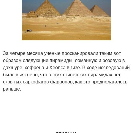
За четыре месяца ученые просканировали таким вот
образом следующие пирамиды: ломанную и розовую в
дахшуре, хефрена и Хеопса в гизе. В ходе исследований
было выяснено, что в этих египетских пирамидах нет
скрытых саркофагов фараонов, как это предполагалось
раньше.