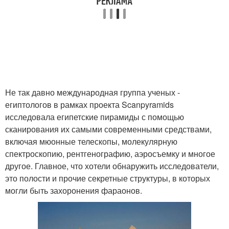
Не так давно международная группа ученых -
египтологов в рамках проекта Scanpyramids
исследовала египетские пирамиды с помощью
сканирования их самыми современными средствами,
включая мюонные телескопы, молекулярную
спектроскопию, рентгенографию, аэросъемку и многое
другое. Главное, что хотели обнаружить исследователи,
это полости и прочие секретные структуры, в которых
могли быть захоронения фараонов.