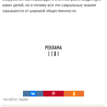
каких целей, но и почему все эти сакральные знания
скрываются от широкой общественности.
Читайте также